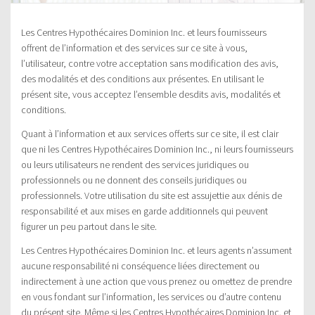
Les Centres Hypothécaires Dominion Inc. et leurs fournisseurs
offrent de l’information et des services sur ce site à vous,
l’utilisateur, contre votre acceptation sans modification des avis,
des modalités et des conditions aux présentes. En utilisant le
présent site, vous acceptez l’ensemble desdits avis, modalités et
conditions.
Quant à l’information et aux services offerts sur ce site, il est clair
que ni les Centres Hypothécaires Dominion Inc., ni leurs fournisseurs
ou leurs utilisateurs ne rendent des services juridiques ou
professionnels ou ne donnent des conseils juridiques ou
professionnels. Votre utilisation du site est assujettie aux dénis de
responsabilité et aux mises en garde additionnels qui peuvent
figurer un peu partout dans le site.
Les Centres Hypothécaires Dominion Inc. et leurs agents n’assument
aucune responsabilité ni conséquence liées directement ou
indirectement à une action que vous prenez ou omettez de prendre
en vous fondant sur l’information, les services ou d’autre contenu
du présent site. Même si les Centres Hypothécaires Dominion Inc. et