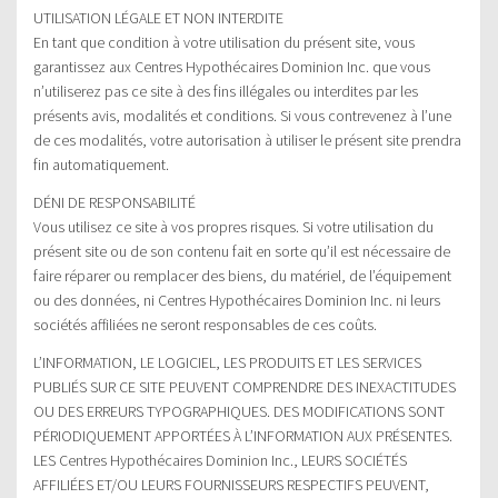
UTILISATION LÉGALE ET NON INTERDITE
En tant que condition à votre utilisation du présent site, vous
garantissez aux Centres Hypothécaires Dominion Inc. que vous
n’utiliserez pas ce site à des fins illégales ou interdites par les
présents avis, modalités et conditions. Si vous contrevenez à l’une
de ces modalités, votre autorisation à utiliser le présent site prendra
fin automatiquement.
DÉNI DE RESPONSABILITÉ
Vous utilisez ce site à vos propres risques. Si votre utilisation du
présent site ou de son contenu fait en sorte qu’il est nécessaire de
faire réparer ou remplacer des biens, du matériel, de l’équipement
ou des données, ni Centres Hypothécaires Dominion Inc. ni leurs
sociétés affiliées ne seront responsables de ces coûts.
L’INFORMATION, LE LOGICIEL, LES PRODUITS ET LES SERVICES
PUBLIÉS SUR CE SITE PEUVENT COMPRENDRE DES INEXACTITUDES
OU DES ERREURS TYPOGRAPHIQUES. DES MODIFICATIONS SONT
PÉRIODIQUEMENT APPORTÉES À L’INFORMATION AUX PRÉSENTES.
LES Centres Hypothécaires Dominion Inc., LEURS SOCIÉTÉS
AFFILIÉES ET/OU LEURS FOURNISSEURS RESPECTIFS PEUVENT,