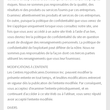
risques. Nous ne sommes pas responsables de la qualité, des
résultats ni des produits ou services fournis par ces entreprises.
Examinez attentivement les produits et services de ces entreprises.
En outre, puisque la politique de confidentialité que vous venez de
lire s’applique uniquement lorsque vous consultez notre site, une
fois que vous avez accédé à un autre site Web à l’aide d’un lien,
vous devriez lire la politique de confidentialité du site en question
avant de divulguer des renseignements personnels. La politique de
confidentialité de l’exploitant peut différer de la nôtre. Nous ne
sommes pas responsables de la façon dont ces tierces parties
utilisent les renseignements que vous leur fournissez.
MODIFICATIONS À L’ENTENTE
Les Centres Hypothécaires Dominion Inc. peuvent modifier la
présente entente en tout temps, et lesdites modifications entreront
en vigueur dès la publication de l’entente modifiée. Par conséquent,
vous acceptez d’examiner l’entente périodiquement, et en
continuant d’accéder à ce site Web ou à l’utiliser, vous serez réputé
avoir accepté l’entente modifiée.
DIVERS