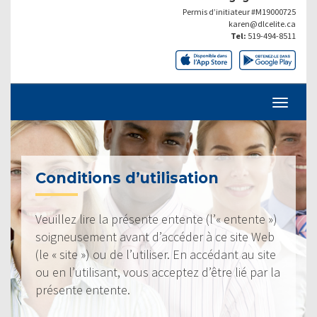
Permis d’initiateur #M19000725
karen@dlcelite.ca
Tel:
519-494-8511
Conditions d’utilisation
Veuillez lire la présente entente (l’« entente »)
soigneusement avant d’accéder à ce site Web
(le « site ») ou de l’utiliser. En accédant au site
ou en l’utilisant, vous acceptez d’être lié par la
présente entente.