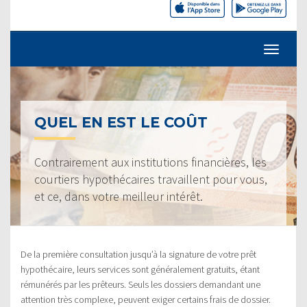
QUEL EN EST LE COÛT
Contrairement aux institutions financières, les
courtiers hypothécaires travaillent pour vous,
et ce, dans votre meilleur intérêt.
De la première consultation jusqu’à la signature de votre prêt
hypothécaire, leurs services sont généralement gratuits, étant
rémunérés par les prêteurs. Seuls les dossiers demandant une
attention très complexe, peuvent exiger certains frais de dossier.